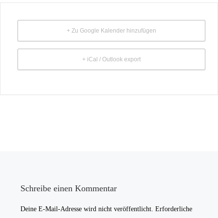
+ Zu Google Kalender hinzufügen
+ iCal / Outlook export
Schreibe einen Kommentar
Deine E-Mail-Adresse wird nicht veröffentlicht.
Erforderliche