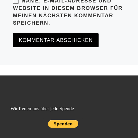
NAME, E-MAIL-ADRESSE UND
WEBSITE IN DIESEM BROWSER FÜR
MEINEN NÄCHSTEN KOMMENTAR
SPEICHERN.
Wir freuen uns über jede Spende