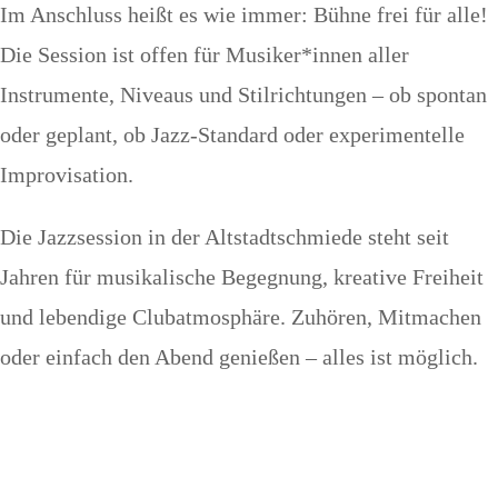
Im Anschluss heißt es wie immer: Bühne frei für alle!
Die Session ist offen für Musiker*innen aller
Instrumente, Niveaus und Stilrichtungen – ob spontan
oder geplant, ob Jazz-Standard oder experimentelle
Improvisation.
Die Jazzsession in der Altstadtschmiede steht seit
Jahren für musikalische Begegnung, kreative Freiheit
und lebendige Clubatmosphäre. Zuhören, Mitmachen
oder einfach den Abend genießen – alles ist möglich.