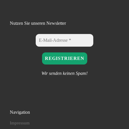
Nutzen Sie unseren Newsletter
Wir senden keinen Spam!
Navigation
Impressum