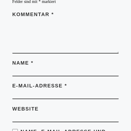
Felder sind mit
*
markiert
KOMMENTAR
*
NAME
*
E-MAIL-ADRESSE
*
WEBSITE