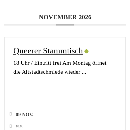
NOVEMBER 2026
Queerer Stammtisch
18 Uhr / Eintritt frei Am Montag öffnet
die Altstadtschmiede wieder
...
09 NOV.
18:00