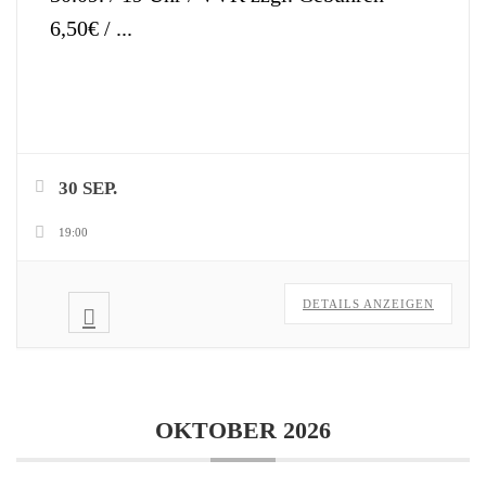
6,50€ /
...
30 SEP.
19:00
DETAILS ANZEIGEN
OKTOBER 2026