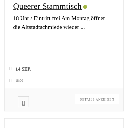
Queerer Stammtisch
18 Uhr / Eintritt frei Am Montag öffnet
die Altstadtschmiede wieder
...
14 SEP.
18:00
DETAILS ANZEIGEN