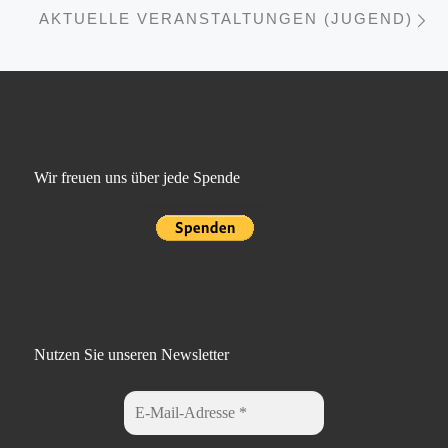
AKTUELLE VERANSTALTUNGEN (JUGEND)
Wir freuen uns über jede Spende
Nutzen Sie unseren Newsletter