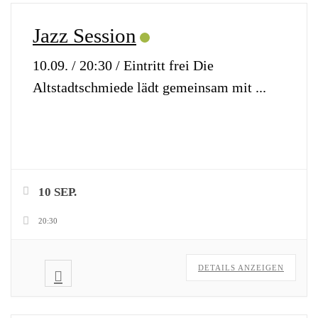
Jazz Session
10.09. / 20:30 / Eintritt frei Die
Altstadtschmiede lädt gemeinsam mit
...
10 SEP.
20:30
DETAILS ANZEIGEN