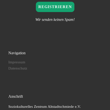
Wir senden keinen Spam!
Navigation
Impressum
Datenschutz
Anschrift
Soziokulturelles Zentrum Altstadtschmiede e.V.