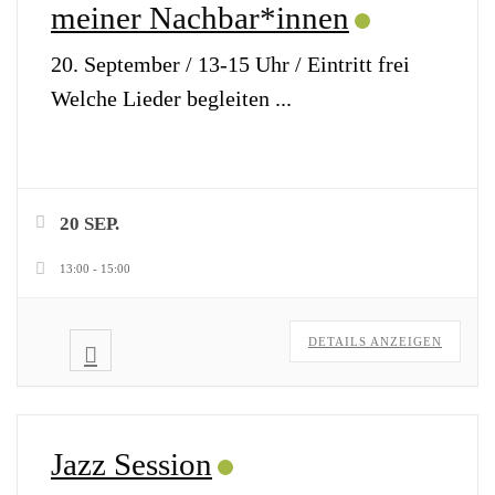
meiner Nachbar*innen
20. September / 13-15 Uhr / Eintritt frei
Welche Lieder begleiten
...
20 SEP.
13:00
-
15:00
DETAILS ANZEIGEN
Jazz Session