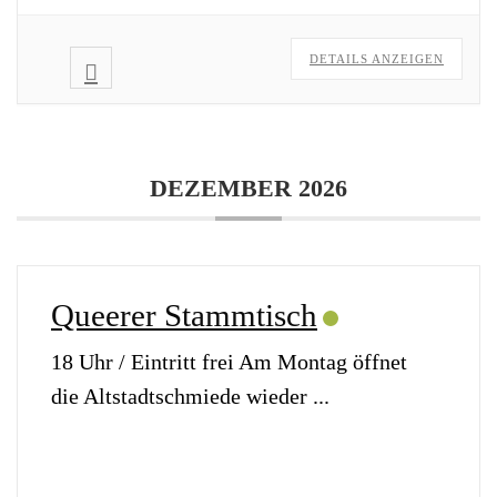
DETAILS ANZEIGEN
DEZEMBER 2026
Queerer Stammtisch
18 Uhr / Eintritt frei Am Montag öffnet
die Altstadtschmiede wieder
...