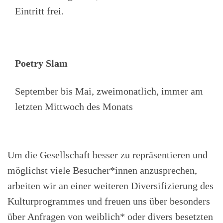
Eintritt frei.
Poetry Slam
September bis Mai, zweimonatlich, immer am
letzten Mittwoch des Monats
Um die Gesellschaft besser zu repräsentieren und
möglichst viele Besucher*innen anzusprechen,
arbeiten wir an einer weiteren Diversifizierung des
Kulturprogrammes und freuen uns über besonders
über Anfragen von weiblich* oder divers besetzten