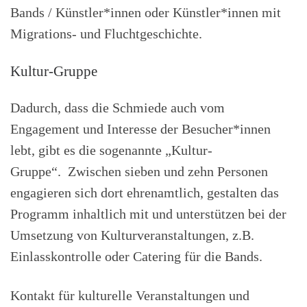
Bands / Künstler*innen oder Künstler*innen mit
Migrations- und Fluchtgeschichte.
Kultur-Gruppe
Dadurch, dass die Schmiede auch vom
Engagement und Interesse der Besucher*innen
lebt, gibt es die sogenannte „Kultur-
Gruppe“. Zwischen sieben und zehn Personen
engagieren sich dort ehrenamtlich, gestalten das
Programm inhaltlich mit und unterstützen bei der
Umsetzung von Kulturveranstaltungen, z.B.
Einlasskontrolle oder Catering für die Bands.
Kontakt für kulturelle Veranstaltungen und