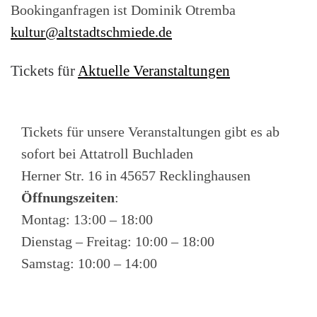
Bookinganfragen ist Dominik Otremba
kultur@altstadtschmiede.de
Tickets für
Aktuelle Veranstaltungen
Tickets für unsere Veranstaltungen gibt es ab
sofort bei Attatroll Buchladen
Herner Str. 16 in 45657 Recklinghausen
Öffnungszeiten
:
Montag: 13:00 – 18:00
Dienstag – Freitag: 10:00 – 18:00
Samstag: 10:00 – 14:00