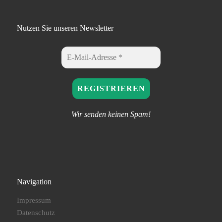
Nutzen Sie unseren Newsletter
Wir senden keinen Spam!
Navigation
Impressum
Datenschutz