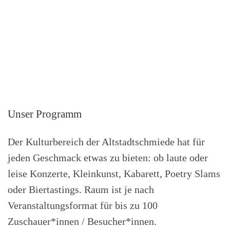
Unser Programm
Der Kulturbereich der Altstadtschmiede hat für
jeden Geschmack etwas zu bieten: ob laute oder
leise Konzerte, Kleinkunst, Kabarett, Poetry Slams
oder Biertastings. Raum ist je nach
Veranstaltungsformat für bis zu 100
Zuschauer*innen / Besucher*innen.