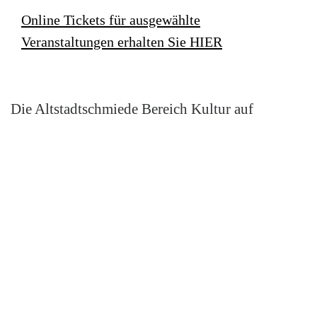
Online Tickets für ausgewählte
Veranstaltungen erhalten Sie HIER
Die Altstadtschmiede Bereich Kultur auf