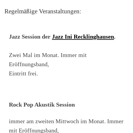
Regelmäßige Veranstaltungen:
Jazz Session der
Jazz Ini Recklinghausen
.
Zwei Mal im Monat. Immer mit
Eröffnungsband,
Eintritt frei.
Rock Pop Akustik Session
immer am zweiten Mittwoch im Monat. Immer
mit Eröffnungsband,