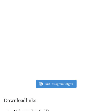
Auf Instagram folgen
Downloadlinks