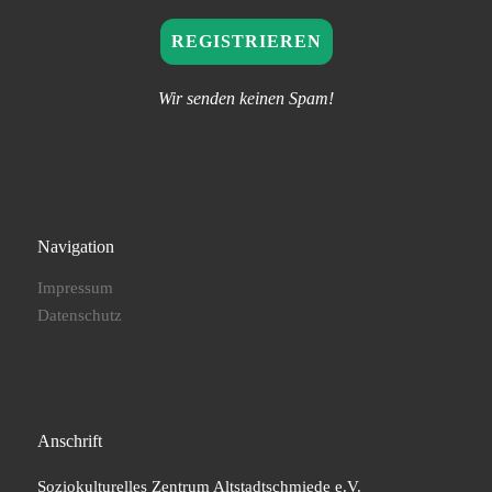
Wir senden keinen Spam!
Navigation
Impressum
Datenschutz
Anschrift
Soziokulturelles Zentrum Altstadtschmiede e.V.