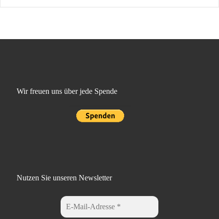
Wir freuen uns über jede Spende
Nutzen Sie unseren Newsletter