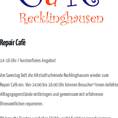
Repair Café
14-16 Uhr / kostenfreies Angebot
Am Samstag lädt die Altstadtschmiede Recklinghausen wieder zum
Repair Café ein. Von 14:00 bis 16:00 Uhr können Besucher*innen defekte
Alltagsgegenstände mitbringen und gemeinsam mit erfahrenen
Ehrenamtlichen reparieren.