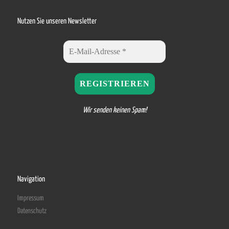
Nutzen Sie unseren Newsletter
Wir senden keinen Spam!
Navigation
Impressum
Datenschutz