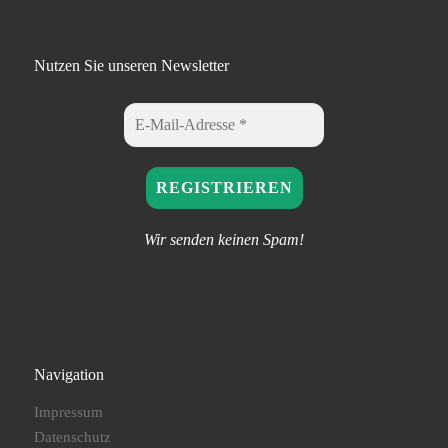
Nutzen Sie unseren Newsletter
Wir senden keinen Spam!
Navigation
Impressum
Datenschutz