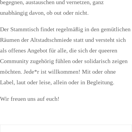
begegnen, austauschen und vernetzen, ganz
unabhängig davon, ob out oder nicht.
Der Stammtisch findet regelmäßig in den gemütlichen
Räumen der Altstadtschmiede statt und versteht sich
als offenes Angebot für alle, die sich der queeren
Community zugehörig fühlen oder solidarisch zeigen
möchten. Jede*r ist willkommen! Mit oder ohne
Label, laut oder leise, allein oder in Begleitung.
Wir freuen uns auf euch!