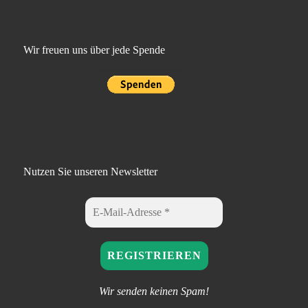
Wir freuen uns über jede Spende
Nutzen Sie unseren Newsletter
Wir senden keinen Spam!