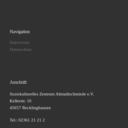
Navigation
Impressum
Datenschutz
Anschrift
Soziokulturelles Zentrum Altstadtschmiede e.V.
Kellerstr. 10
45657 Recklinghausen
Tel.: 02361 21 21 2