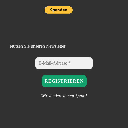
Nutzen Sie unseren Newsletter
Wir senden keinen Spam!