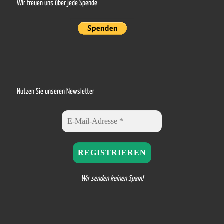
Wir freuen uns über jede Spende
Nutzen Sie unseren Newsletter
Wir senden keinen Spam!