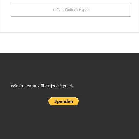
+ iCal / Outlook export
Wir freuen uns über jede Spende