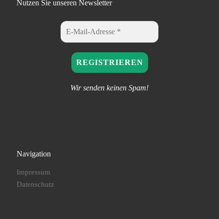
Nutzen Sie unseren Newsletter
Wir senden keinen Spam!
Navigation
Impressum
Datenschutz