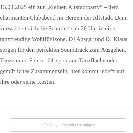
13.03.2025 ein zur „kleinen Altstadtparty“ – dem
charmanten Clubabend im Herzen der Altstadt. Dann
verwandelt sich die Schmiede ab 20 Uhr in eine
tanzfreudige Wohlfühlzone. DJ Ansgar und DJ Klaus
sorgen für den perfekten Soundtrack zum Ausgehen,
Tanzen und Feiern. Ob spontane Tanzfläche oder
gemütliches Zusammensein, hier kommt jede*r auf
ihre oder seine Kosten.
+ Zu Google Kalender hinzufügen