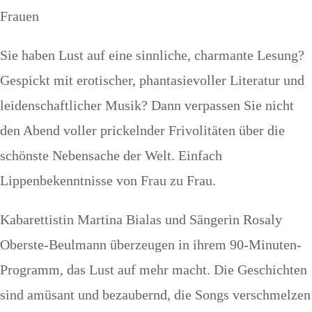
Frauen
Sie haben Lust auf eine sinnliche, charmante Lesung?
Gespickt mit erotischer, phantasievoller Literatur und
leidenschaftlicher Musik? Dann verpassen Sie nicht
den Abend voller prickelnder Frivolitäten über die
schönste Nebensache der Welt. Einfach
Lippenbekenntnisse von Frau zu Frau.
Kabarettistin Martina Bialas und Sängerin Rosaly
Oberste-Beulmann überzeugen in ihrem 90-Minuten-
Programm, das Lust auf mehr macht. Die Geschichten
sind amüsant und bezaubernd, die Songs verschmelzen