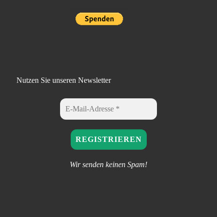
Nutzen Sie unseren Newsletter
Wir senden keinen Spam!