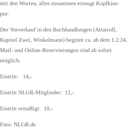
mit den Worten, alles zusammen erzeugt Kopfkino
pur.
Der Vorverkauf in den Buchhandlungen (Attatroll,
Kapitel Zwei, Winkelmann) beginnt ca. ab dem 1.2.24,
Mail- und Online-Reservierungen sind ab sofort
möglich.
Eintritt: 14,-
Eintritt NLGR-Mitglieder: 12,-
Eintritt ermäßigt: 10,-
Foto: NLGR.de