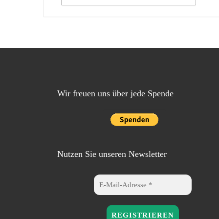
Wir freuen uns über jede Spende
Nutzen Sie unseren Newsletter