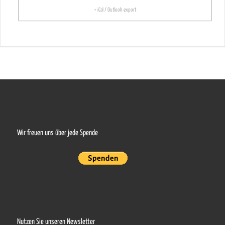
+ iCal / Outlook export
Wir freuen uns über jede Spende
Nutzen Sie unseren Newsletter