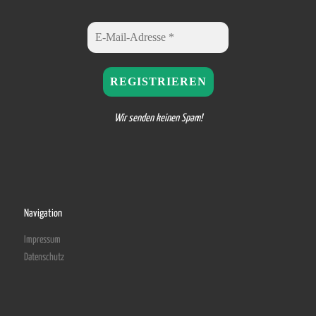
Wir senden keinen Spam!
Navigation
Impressum
Datenschutz