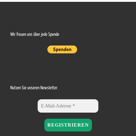
Wir freuen uns über jede Spende
Nutzen Sie unseren Newsletter