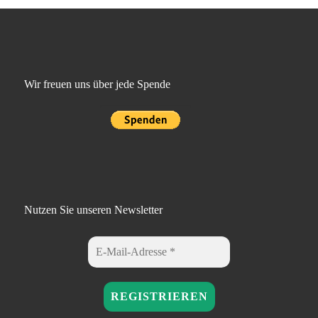
Wir freuen uns über jede Spende
Nutzen Sie unseren Newsletter