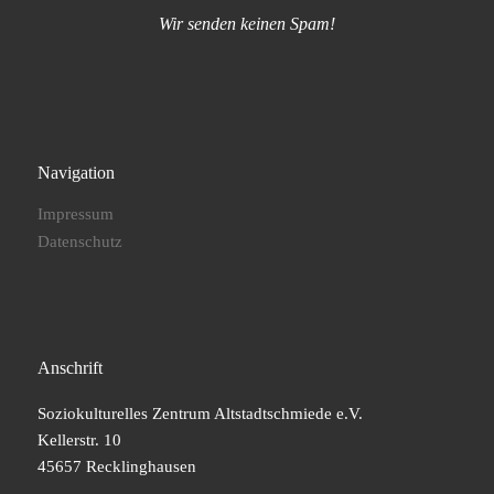
Wir senden keinen Spam!
Navigation
Impressum
Datenschutz
Anschrift
Soziokulturelles Zentrum Altstadtschmiede e.V.
Kellerstr. 10
45657 Recklinghausen