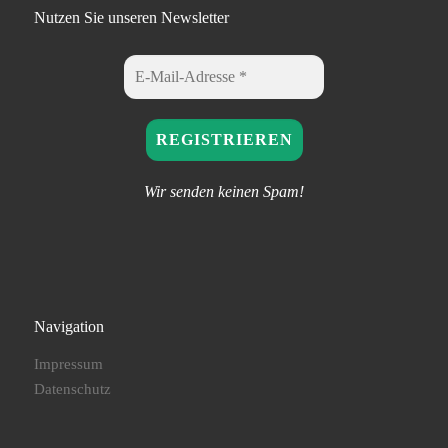
Nutzen Sie unseren Newsletter
Wir senden keinen Spam!
Navigation
Impressum
Datenschutz