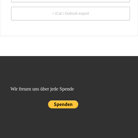
+ iCal / Outlook export
Wir freuen uns über jede Spende