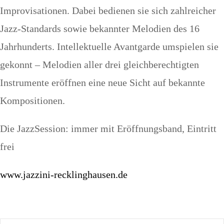
Improvisationen. Dabei bedienen sie sich zahlreicher
Jazz-Standards sowie bekannter Melodien des 16
Jahrhunderts. Intellektuelle Avantgarde umspielen sie
gekonnt – Melodien aller drei gleichberechtigten
Instrumente eröffnen eine neue Sicht auf bekannte
Kompositionen.
Die JazzSession: immer mit Eröffnungsband, Eintritt
frei
www.jazzini-recklinghausen.de