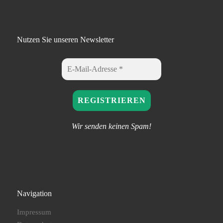
Nutzen Sie unseren Newsletter
Wir senden keinen Spam!
Navigation
Impressum