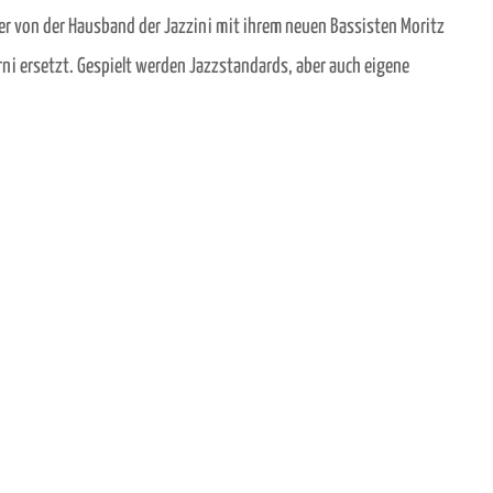
d er von der Hausband der Jazzini mit ihrem neuen Bassisten Moritz
erni ersetzt. Gespielt werden Jazzstandards, aber auch eigene