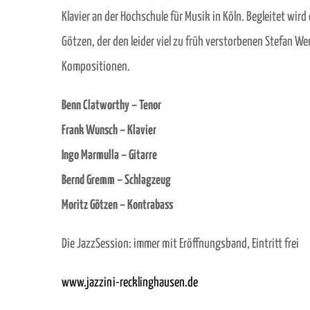
Klavier an der Hochschule für Musik in Köln. Begleitet wir
Götzen, der den leider viel zu früh verstorbenen Stefan W
Kompositionen.
Benn Clatworthy – Tenor
Frank Wunsch – Klavier
Ingo Marmulla – Gitarre
Bernd Gremm – Schlagzeug
Moritz Götzen – Kontrabass
Die JazzSession: immer mit Eröffnungsband, Eintritt frei
www.jazzini-recklinghausen.de