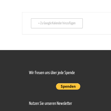
+ Zu Google Kalender hinzufügen
Wir freuen uns über jede Spende
Nutzen Sie unseren Newsletter