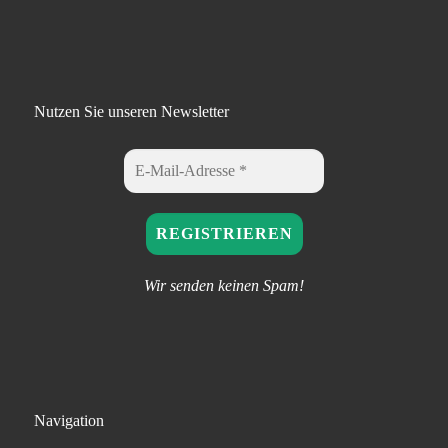
Nutzen Sie unseren Newsletter
Wir senden keinen Spam!
Navigation