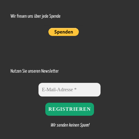
Wir freuen uns über jede Spende
Nutzen Sie unseren Newsletter
Wir senden keinen Spam!