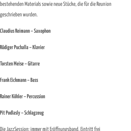
bestehenden Materials sowie neue Stücke, die für die Reunion
geschrieben wurden.
Claudius Reimann – Saxophon
Rüdiger Puchalla – Klavier
Torsten Meise – Gitarre
Frank Eickmann – Bass
Rainer Köhler – Percussion
Pit Podlasly – Schlagzeug
Die JazzSession: immer mit Eröffnungsband, Eintritt frei