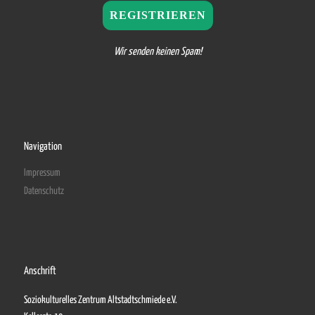
Wir senden keinen Spam!
Navigation
Impressum
Datenschutz
Anschrift
Soziokulturelles Zentrum Altstadtschmiede e.V.