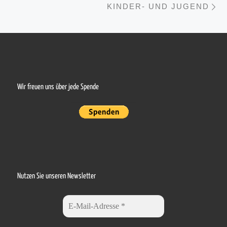
KINDER- UND JUGEND
Wir freuen uns über jede Spende
Nutzen Sie unseren Newsletter